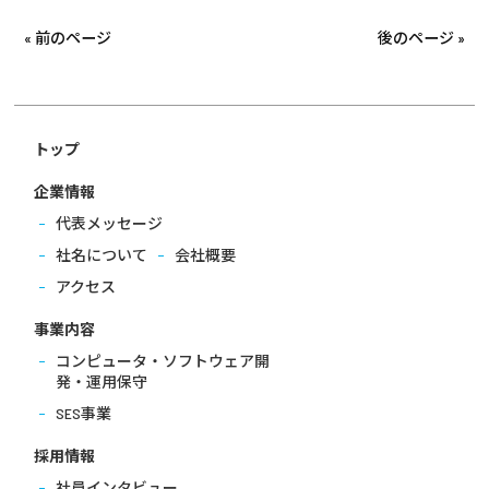
« 前のページ
後のページ »
トップ
企業情報
代表メッセージ
社名について
会社概要
アクセス
事業内容
コンピュータ・ソフトウェア開
発・運用保守
SES事業
採用情報
社員インタビュー