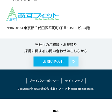
〒102-0093 東京都千代田区平河町1丁目6-15 USビル4階
当社へのご相談・お見積り
採用に関するお問い合わせはこちらから
お問い合わせ
プライバシーポリシー
サイトマップ
Copyright © 2022 株式会社あすフィット All rights Reserved.
MAIL